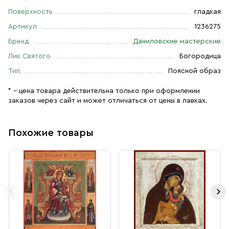
Поверхность
гладкая
Артикул
1236275
Бренд
Даниловские мастерские
Лик Святого
Богородица
Тип
Поясной образ
* – цена товара действительна только при оформлении
заказов через сайт и может отличаться от цены в лавках.
Похожие товары