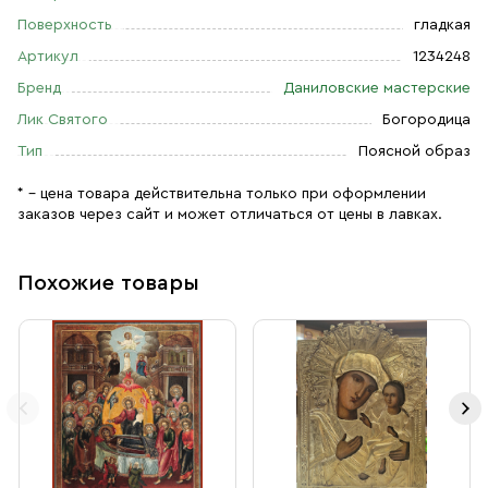
Поверхность
гладкая
Артикул
1234248
Бренд
Даниловские мастерские
Лик Святого
Богородица
Тип
Поясной образ
* – цена товара действительна только при оформлении
заказов через сайт и может отличаться от цены в лавках.
Похожие товары