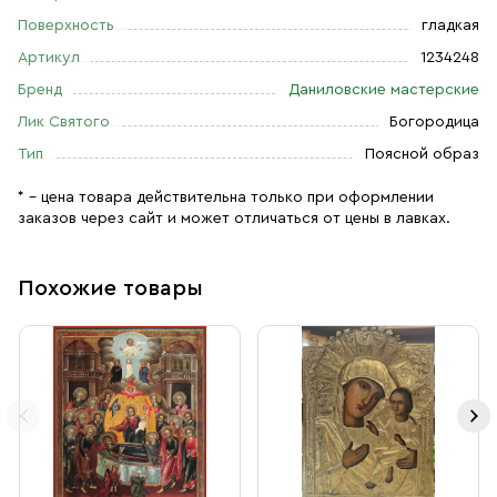
Поверхность
гладкая
Артикул
1234248
Бренд
Даниловские мастерские
Лик Святого
Богородица
Тип
Поясной образ
* – цена товара действительна только при оформлении
заказов через сайт и может отличаться от цены в лавках.
Похожие товары