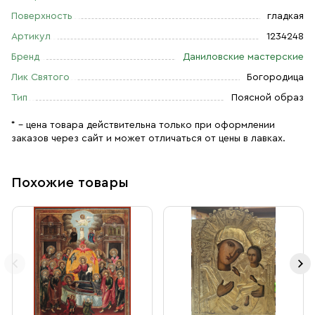
Поверхность
гладкая
Артикул
1234248
Бренд
Даниловские мастерские
Лик Святого
Богородица
Тип
Поясной образ
* – цена товара действительна только при оформлении
заказов через сайт и может отличаться от цены в лавках.
Похожие товары