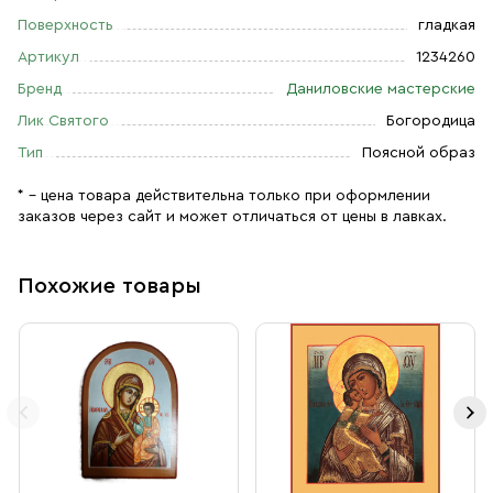
Поверхность
гладкая
Артикул
1234260
Бренд
Даниловские мастерские
Лик Святого
Богородица
Тип
Поясной образ
* – цена товара действительна только при оформлении
заказов через сайт и может отличаться от цены в лавках.
Похожие товары