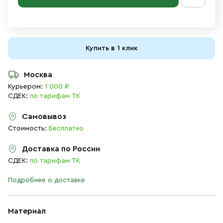
Купить в 1 клик
Москва
Курьером:
1 000 ₽
СДЕК:
по тарифам ТК
Самовывоз
Стоимость:
Бесплатно
Доставка по России
СДЕК:
по тарифам ТК
Подробнее о доставке
Материал