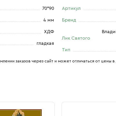
70*90
Артикул
4 мм
Бренд
ХДФ
Влади
Лик Святого
гладкая
Тип
млении заказов через сайт и может отличаться от цены в 