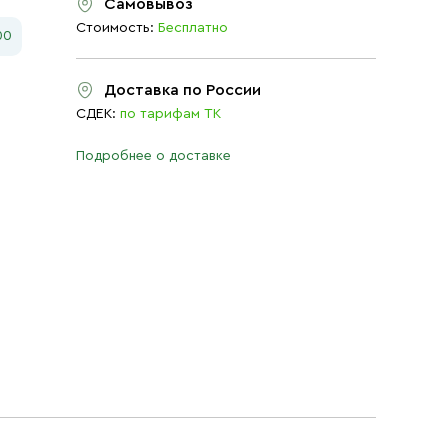
Самовывоз
Стоимость:
Бесплатно
00
Доставка по России
СДЕК:
по тарифам ТК
Подробнее о доставке