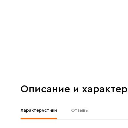
Описание и характе
Характеристики
Отзывы