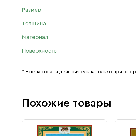
Размер
Толщина
Материал
Поверхность
* – цена товара действительна только при офор
Похожие товары