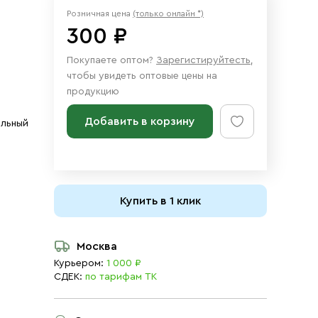
Розничная цена
(только онлайн *)
300 ₽
Покупаете оптом?
Зарегистируйтесть
,
чтобы увидеть оптовые цены на
продукцию
Добавить в корзину
ольный
Купить в 1 клик
Москва
Курьером:
1 000 ₽
СДЕК:
по тарифам ТК