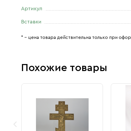
Артикул
Вставки
* – цена товара действительна только при офор
Похожие товары