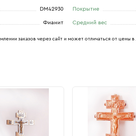
DM42930
Покрытие
Фианит
Средний вес
млении заказов через сайт и может отличаться от цены в 