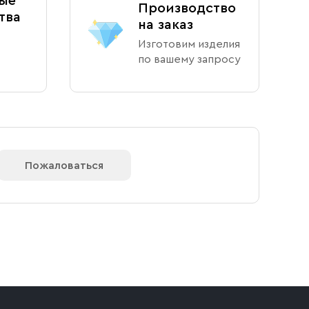
ые
Производство
тва
на заказ
Изготовим изделия
по вашему запросу
Пожаловаться