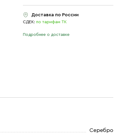
Доставка по России
СДЕК:
по тарифам ТК
Подробнее о доставке
Серебро