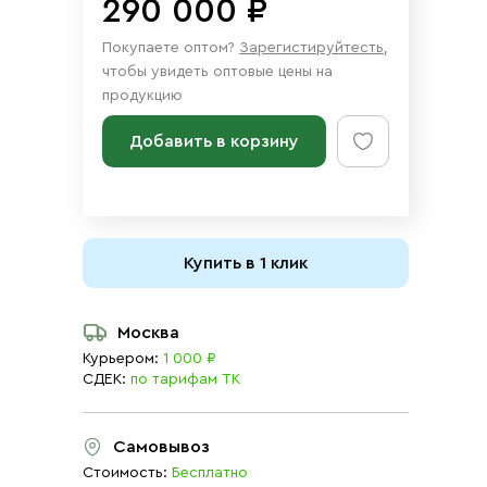
290 000 ₽
Покупаете оптом?
Зарегистируйтесть
,
чтобы увидеть оптовые цены на
продукцию
Добавить в корзину
Купить в 1 клик
Москва
Курьером:
1 000 ₽
СДЕК:
по тарифам ТК
Самовывоз
Стоимость:
Бесплатно