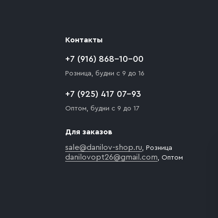
Контакты
+7 (916) 868-10-00
Розница, будни с 9 до 16
+7 (925) 417 07-93
Оптом, будни с 9 до 17
Для заказов
sale@danilov-shop.ru
, Розница
danilovopt26@gmail.com
, Оптом