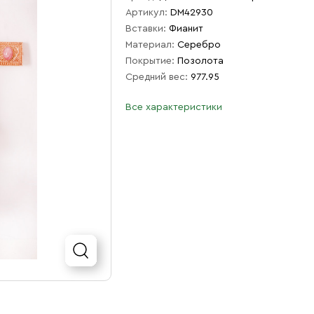
Артикул:
DM42930
Вставки:
Фианит
Материал:
Серебро
Покрытие:
Позолота
Средний вес:
977.95
Все характеристики