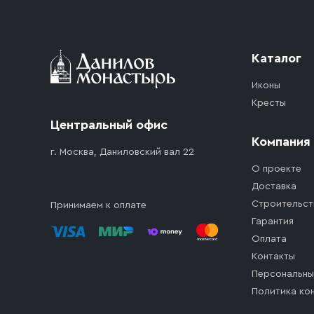
Каталог
Иконы
Кресты
Центральный офис
Компания
г. Москва, Даниловский вал 22
О проекте
Доставка
Строительст
Принимаем к оплате
Гарантия
Оплата
Контакты
Персональны
Политика ко