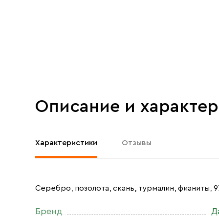
Описание и характе
Характеристики
Отзывы
Серебро, позолота, скань, турмалин, фианиты, 9
Бренд
Д