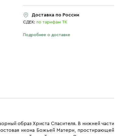
Доставка по России
СДЕК:
по тарифам ТК
Подробнее о доставке
орный образ Христа Спасителя. В нижней части
 ростовая икона Божьей Матери, простирающей