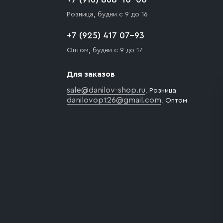
Розница, будни с 9 до 16
+7 (925) 417 07-93
Оптом, будни с 9 до 17
Для заказов
sale@danilov-shop.ru
, Розница
danilovopt26@gmail.com
, Оптом