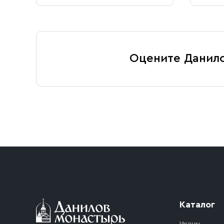
Оцените Данил
Каталог