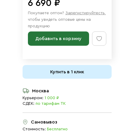
6 690 ₽
Покупаете оптом?
Зарегистируйтесть
,
чтобы увидеть оптовые цены на
продукцию
Добавить в корзину
Купить в 1 клик
Москва
Курьером:
1 000 ₽
СДЕК:
по тарифам ТК
Самовывоз
Стоимость:
Бесплатно