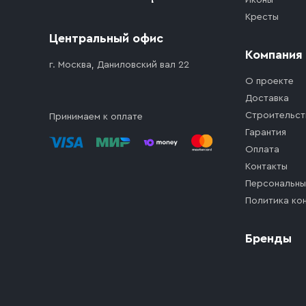
Иконы
Кресты
Центральный офис
Компания
г. Москва, Даниловский вал 22
О проекте
Доставка
Строительст
Принимаем к оплате
Гарантия
Оплата
Контакты
Персональны
Политика ко
Бренды