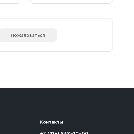
Пожаловаться
Контакты
+7 (916) 868-10-00