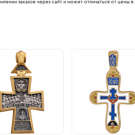
млении заказов через сайт и может отличаться от цены в 