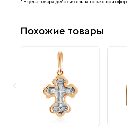
* – цена товара действительна только при офор
Похожие товары