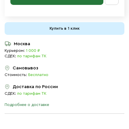
Купить в 1 клик
Москва
Курьером:
1 000 ₽
СДЕК:
по тарифам ТК
Самовывоз
Стоимость:
Бесплатно
Доставка по России
СДЕК:
по тарифам ТК
Подробнее о доставке