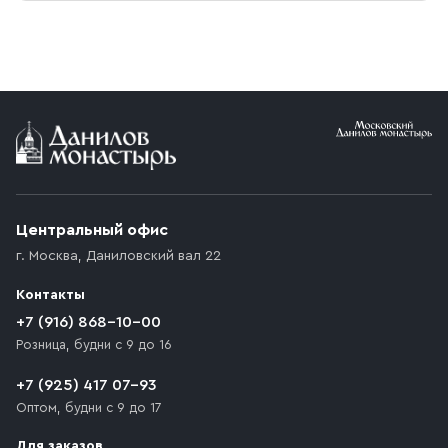
Центральный офис
г. Москва
,
Даниловский вал 22
Контакты
+7 (916) 868-10-00
Розница, будни с 9 до 16
+7 (925) 417 07-93
Оптом, будни с 9 до 17
Для заказов