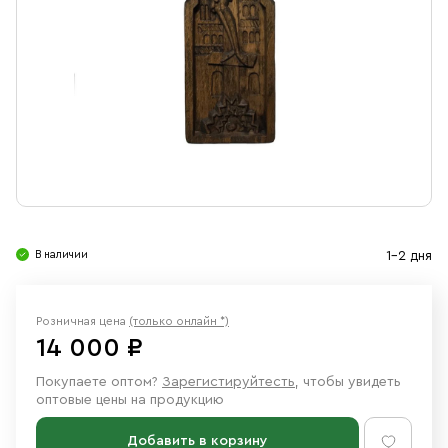
Свечи
Ювелирные изделия
В наличии
1-2 дня
Розничная цена
(только онлайн *)
14 000 ₽
Покупаете оптом?
Зарегистируйтесть
, чтобы увидеть
оптовые цены на продукцию
Добавить в корзину