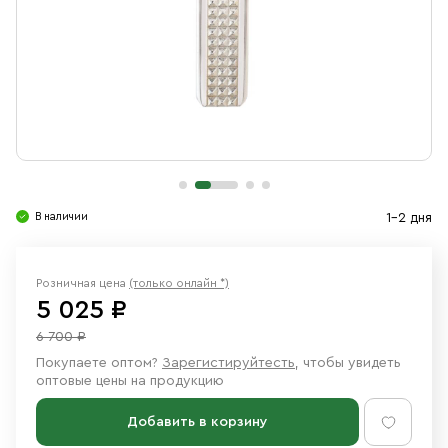
Свечи
Ювелирные изделия
В наличии
1-2 дня
Розничная цена
(только онлайн *)
5 025 ₽
6 700 ₽
Покупаете оптом?
Зарегистируйтесть
, чтобы увидеть
оптовые цены на продукцию
Добавить в корзину