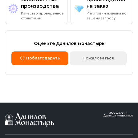
производства
на заказ
Качество проверенное
Изготовим изделия по
столетиями
вашему запросу
Оцените Данилов монастырь
Поблагодарить
Пожаловаться