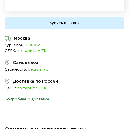
Купить в 1 клик
Москва
Курьером:
1 000 ₽
СДЕК:
по тарифам ТК
Самовывоз
Стоимость:
Бесплатно
Доставка по России
СДЕК:
по тарифам ТК
Подробнее о доставке