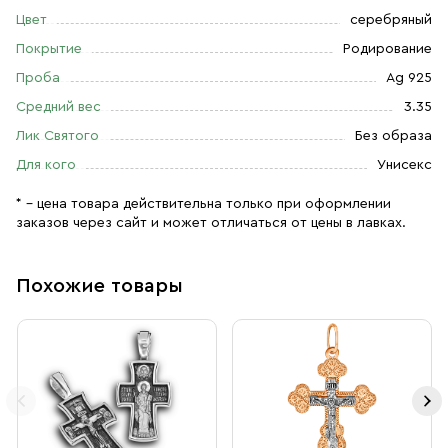
Цвет
серебряный
Покрытие
Родирование
Проба
Ag 925
Средний вес
3.35
Лик Святого
Без образа
Для кого
Унисекс
* – цена товара действительна только при оформлении
заказов через сайт и может отличаться от цены в лавках.
Похожие товары