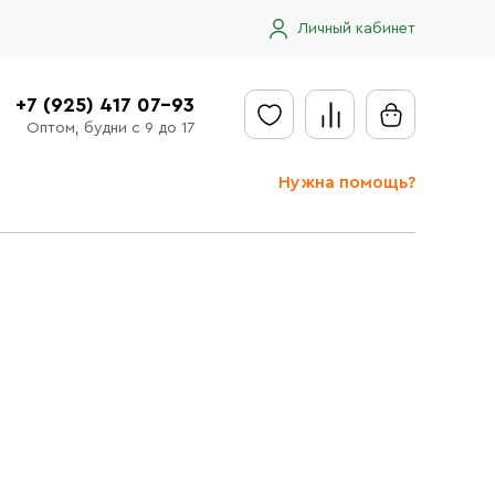
Личный кабинет
+7 (925) 417 07-93
Оптом, будни с 9 до 17
Нужна помощь?
Отправить заявку
Доставка
Доставка в регионы
Оплата
Сообщить об ошибке