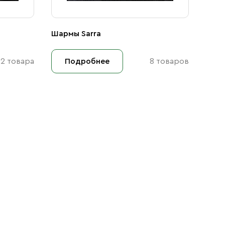
Шармы Sarra
2 товара
Подробнее
8 товаров