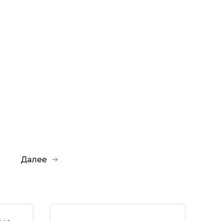
Далее