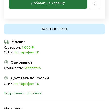
Добавить в корзину
Купить в 1 клик
Москва
Курьером:
1 000 ₽
СДЕК:
по тарифам ТК
Самовывоз
Стоимость:
Бесплатно
Доставка по России
СДЕК:
по тарифам ТК
Подробнее о доставке
Материал