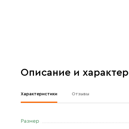
Описание и характе
Характеристики
Отзывы
Размер