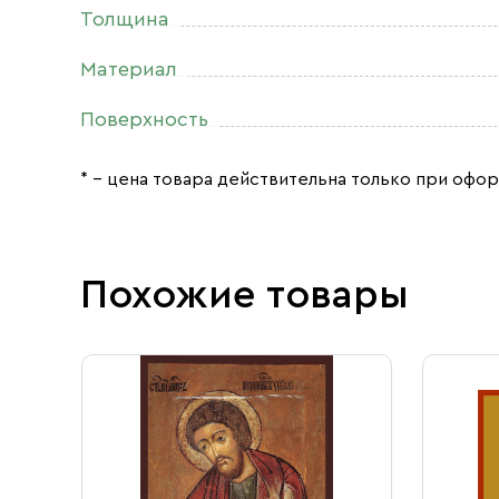
Толщина
Материал
Поверхность
* – цена товара действительна только при офор
Похожие товары