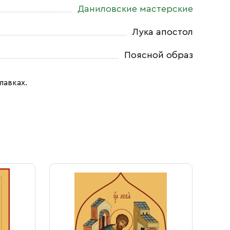
Даниловские мастерские
Лука апостол
Поясной образ
лавках.