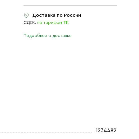
Доставка по России
СДЕК:
по тарифам ТК
Подробнее о доставке
1234482