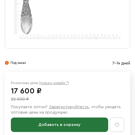
Свечи
Ювелирные изделия
Под заказ
7-14 дней
Розничная цена
(только онлайн *)
17 600 ₽
22 000 ₽
Покупаете оптом?
Зарегистируйтесть
, чтобы увидеть
оптовые цены на продукцию
Добавить в корзину