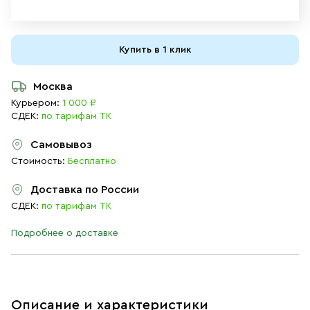
Купить в 1 клик
Москва
Курьером:
1 000 ₽
СДЕК:
по тарифам ТК
Самовывоз
Стоимость:
Бесплатно
Доставка по России
СДЕК:
по тарифам ТК
Подробнее о доставке
Описание и характеристики