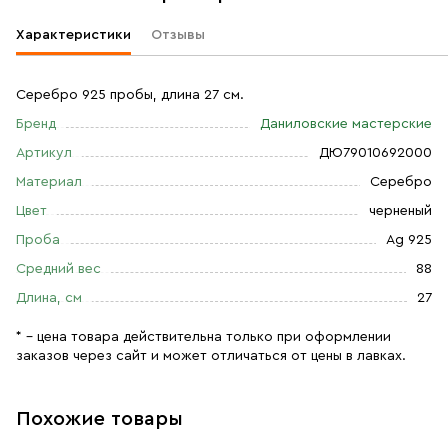
Характеристики
Отзывы
Серебро 925 пробы, длина 27 см.
Бренд
Даниловские мастерские
Артикул
ДЮ79010692000
Материал
Серебро
Цвет
черненый
Проба
Ag 925
Средний вес
88
Длина, см
27
* – цена товара действительна только при оформлении
заказов через сайт и может отличаться от цены в лавках.
Похожие товары