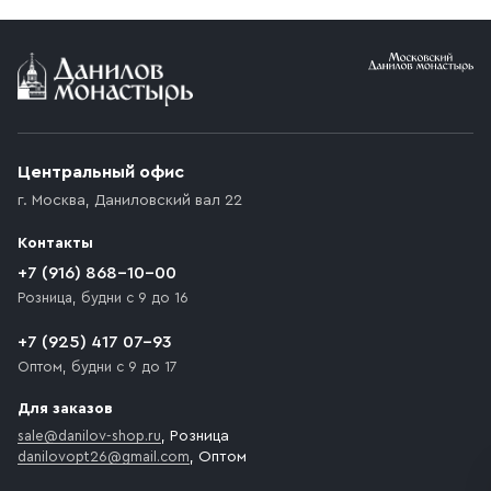
Центральный офис
г. Москва
,
Даниловский вал 22
Контакты
+7 (916) 868-10-00
Розница, будни с 9 до 16
+7 (925) 417 07-93
Оптом, будни с 9 до 17
Для заказов
sale@danilov-shop.ru
, Розница
danilovopt26@gmail.com
, Оптом