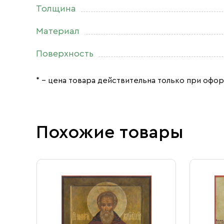
Толщина
Материал
Поверхность
* – цена товара действительна только при офор
Похожие товары