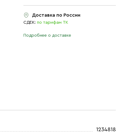
Доставка по России
СДЕК:
по тарифам ТК
Подробнее о доставке
1234818