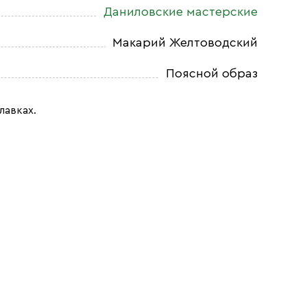
Даниловские мастерские
Макарий Желтоводский
Поясной образ
лавках.