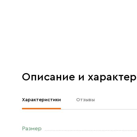
Описание и характе
Характеристики
Отзывы
Размер