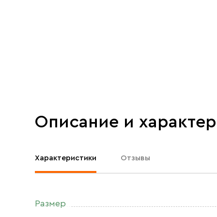
Описание и характе
Характеристики
Отзывы
Размер