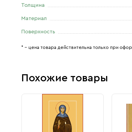
Толщина
Материал
Поверхность
* – цена товара действительна только при офор
Похожие товары