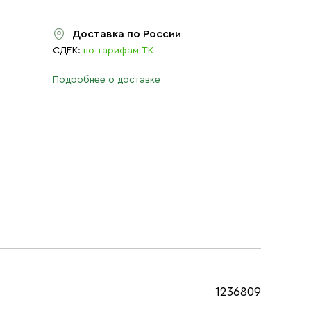
Доставка по России
СДЕК:
по тарифам ТК
Подробнее о доставке
1236809