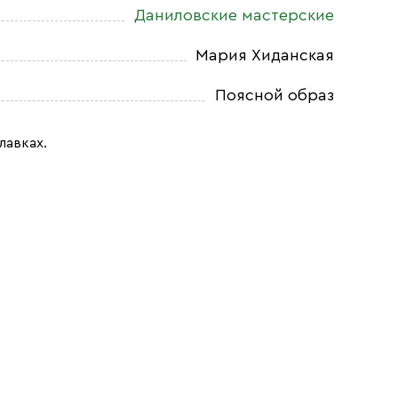
Даниловские мастерские
Мария Хиданская
Поясной образ
лавках.