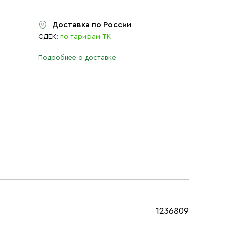
Доставка по России
СДЕК:
по тарифам ТК
Подробнее о доставке
1236809