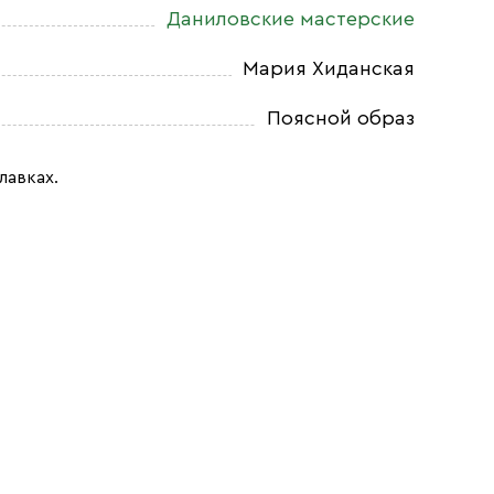
Даниловские мастерские
Мария Хиданская
Поясной образ
лавках.