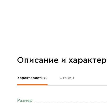
Описание и характе
Характеристики
Отзывы
Размер