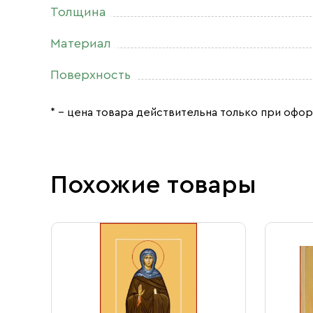
Толщина
Материал
Поверхность
* – цена товара действительна только при офор
Похожие товары