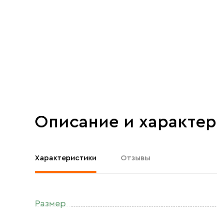
Описание и характе
Характеристики
Отзывы
Размер