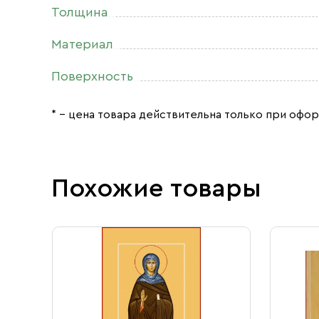
Толщина
Материал
Поверхность
* – цена товара действительна только при офор
Похожие товары