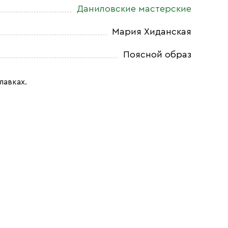
Даниловские мастерские
Мария Хиданская
Поясной образ
лавках.