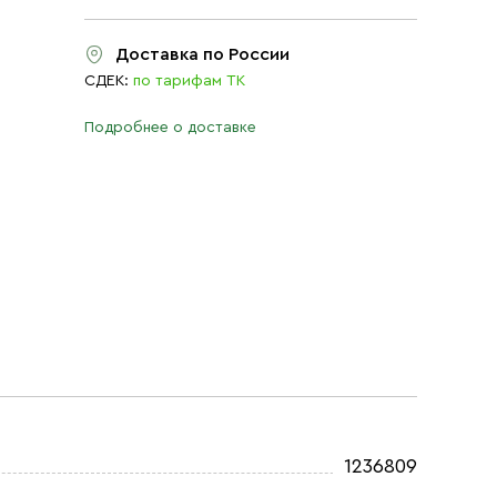
Доставка по России
СДЕК:
по тарифам ТК
Подробнее о доставке
1236809