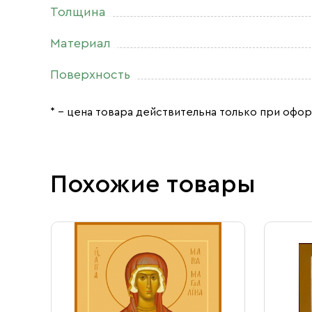
Толщина
Материал
Поверхность
* – цена товара действительна только при офор
Похожие товары