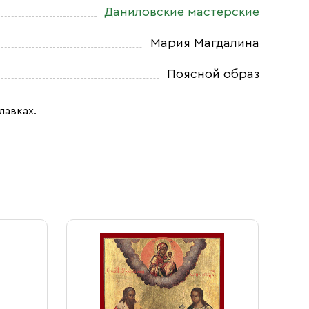
Даниловские мастерские
Мария Магдалина
Поясной образ
лавках.