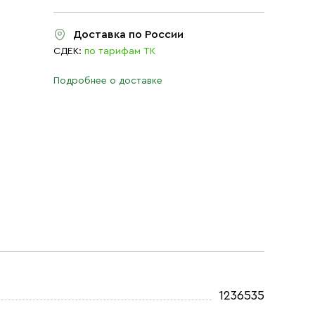
Доставка по России
СДЕК:
по тарифам ТК
Подробнее о доставке
1236535