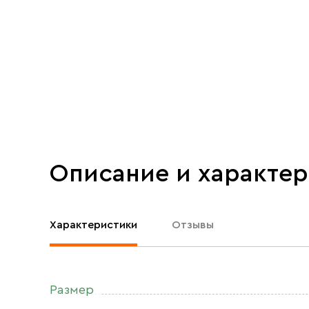
Описание и характе
Характеристики
Отзывы
Размер