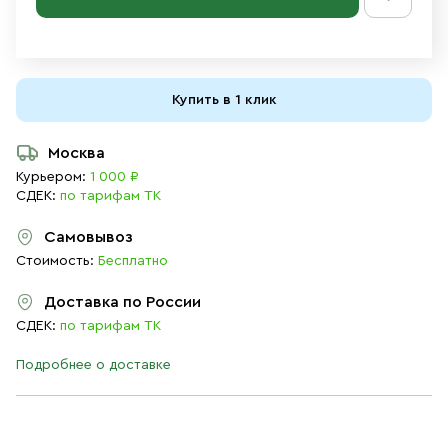
Купить в 1 клик
Москва
Курьером:
1 000 ₽
СДЕК:
по тарифам ТК
Самовывоз
Стоимость:
Бесплатно
Доставка по России
СДЕК:
по тарифам ТК
Подробнее о доставке