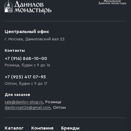
Центральный офис
г. Москва
,
Даниловский вал 22
Контакты
+7 (916) 868-10-00
Розница, будни с 9 до 16
+7 (925) 417 07-93
Оптом, будни с 9 до 17
Для заказов
sale@danilov-shop.ru
, Розница
danilovopt26@gmail.com
, Оптом
Каталог
Компания
Бренды