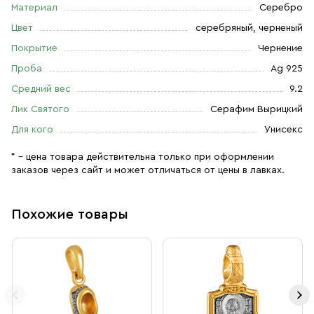
Материал
Серебро
Цвет
серебряный, черненый
Покрытие
Чернение
Проба
Ag 925
Средний вес
9.2
Лик Святого
Серафим Вырицкий
Для кого
Унисекс
* – цена товара действительна только при оформлении
заказов через сайт и может отличаться от цены в лавках.
Похожие товары