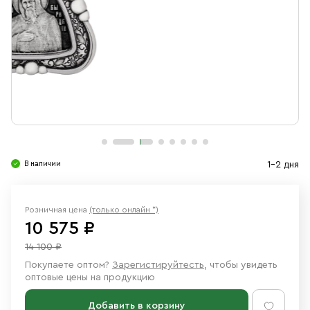
Свечи
Ювелирные изделия
В наличии
1-2 дня
Розничная цена
(только онлайн *)
10 575 ₽
14 100 ₽
Покупаете оптом?
Зарегистируйтесть
, чтобы увидеть
оптовые цены на продукцию
Добавить в корзину