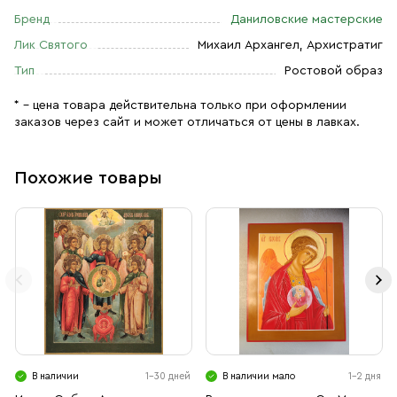
Бренд
Даниловские мастерские
Лик Святого
Михаил Архангел, Архистратиг
Тип
Ростовой образ
* – цена товара действительна только при оформлении
заказов через сайт и может отличаться от цены в лавках.
Похожие товары
В наличии
1-30 дней
В наличии мало
1-2 дня