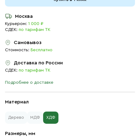
Москва
Курьером:
1 000 ₽
СДЕК:
по тарифам ТК
Самовывоз
Стоимость:
Бесплатно
Доставка по России
СДЕК:
по тарифам ТК
Подробнее о доставке
Материал
Дерево
МДФ
ХДФ
Размеры, мм