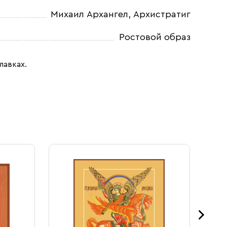
Михаил Архангел, Архистратиг
Ростовой образ
лавках.