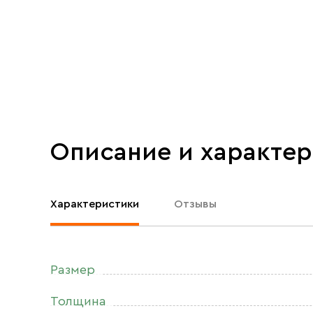
Описание и характе
Характеристики
Отзывы
Размер
Толщина