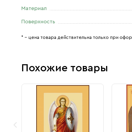
Материал
Поверхность
* – цена товара действительна только при офор
Похожие товары