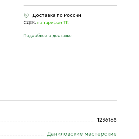
Доставка по России
СДЕК:
по тарифам ТК
Подробнее о доставке
1236168
Даниловские мастерские