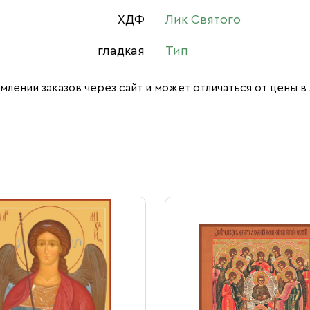
ХДФ
Лик Святого
гладкая
Тип
млении заказов через сайт и может отличаться от цены в 