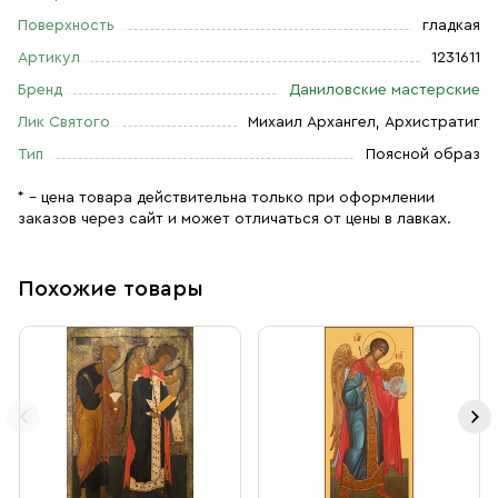
Поверхность
гладкая
Артикул
1231611
Бренд
Даниловские мастерские
Лик Святого
Михаил Архангел, Архистратиг
Тип
Поясной образ
* – цена товара действительна только при оформлении
заказов через сайт и может отличаться от цены в лавках.
Похожие товары