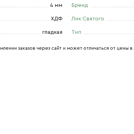
4 мм
Бренд
ХДФ
Лик Святого
гладкая
Тип
млении заказов через сайт и может отличаться от цены в 