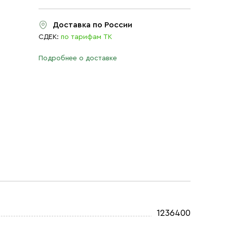
Доставка по России
СДЕК:
по тарифам ТК
Подробнее о доставке
1236400