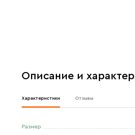
Описание и характе
Характеристики
Отзывы
Размер