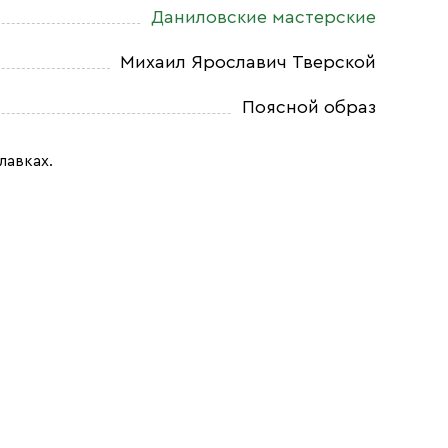
Даниловские мастерские
Михаил Ярославич Тверской
Поясной образ
лавках.