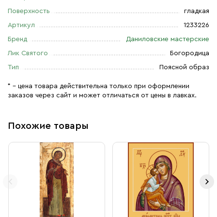
Поверхность
гладкая
Артикул
1233226
Бренд
Даниловские мастерские
Лик Святого
Богородица
Тип
Поясной образ
* – цена товара действительна только при оформлении
заказов через сайт и может отличаться от цены в лавках.
Похожие товары