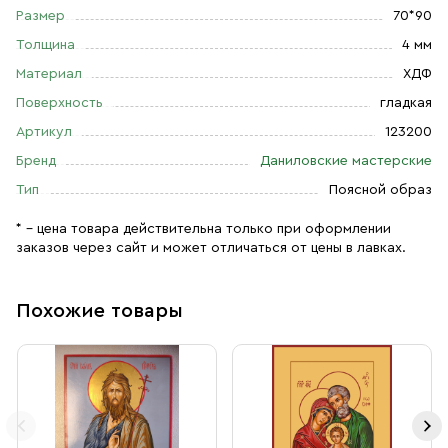
Размер
70*90
Толщина
4 мм
Материал
ХДФ
Поверхность
гладкая
Артикул
123200
Бренд
Даниловские мастерские
Тип
Поясной образ
* – цена товара действительна только при оформлении
заказов через сайт и может отличаться от цены в лавках.
Похожие товары