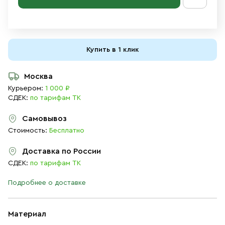
Купить в 1 клик
Москва
Курьером:
1 000 ₽
СДЕК:
по тарифам ТК
Самовывоз
Стоимость:
Бесплатно
Доставка по России
СДЕК:
по тарифам ТК
Подробнее о доставке
Материал