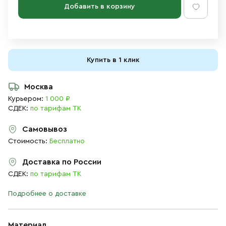
Добавить в корзину
Купить в 1 клик
Москва
Курьером:
1 000 ₽
СДЕК:
по тарифам ТК
Самовывоз
Стоимость:
Бесплатно
Доставка по России
СДЕК:
по тарифам ТК
Подробнее о доставке
Материал