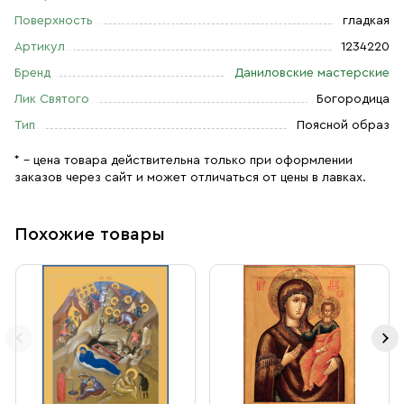
Поверхность
гладкая
Артикул
1234220
Бренд
Даниловские мастерские
Лик Святого
Богородица
Тип
Поясной образ
* – цена товара действительна только при оформлении
заказов через сайт и может отличаться от цены в лавках.
Похожие товары