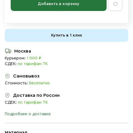
Добавить в корзину
Купить в 1 клик
Москва
Курьером:
1 000 ₽
СДЕК:
по тарифам ТК
Самовывоз
Стоимость:
Бесплатно
Доставка по России
СДЕК:
по тарифам ТК
Подробнее о доставке
Материал