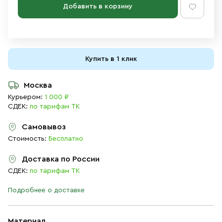
Добавить в корзину
Купить в 1 клик
Москва
Курьером:
1 000 ₽
СДЕК:
по тарифам ТК
Самовывоз
Стоимость:
Бесплатно
Доставка по России
СДЕК:
по тарифам ТК
Подробнее о доставке
Материал