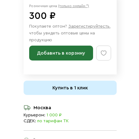
Розничная цена
(только онлайн *)
300 ₽
Покупаете оптом?
Зарегистируйтесть
,
чтобы увидеть оптовые цены на
продукцию
Добавить в корзину
Купить в 1 клик
Москва
Курьером:
1 000 ₽
СДЕК:
по тарифам ТК