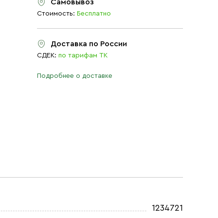
Самовывоз
Стоимость:
Бесплатно
Доставка по России
СДЕК:
по тарифам ТК
Подробнее о доставке
1234721