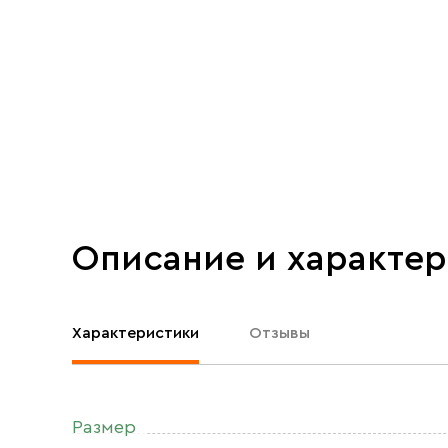
Описание и характе
Характеристики
Отзывы
Размер