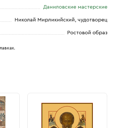
Даниловские мастерские
Николай Мирликийский, чудотворец
Ростовой образ
лавках.