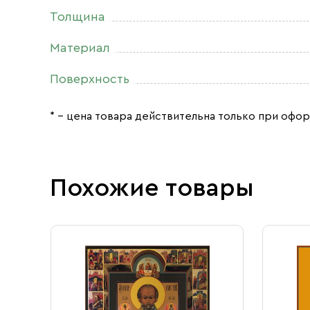
Толщина
Материал
Поверхность
* – цена товара действительна только при офор
Похожие товары