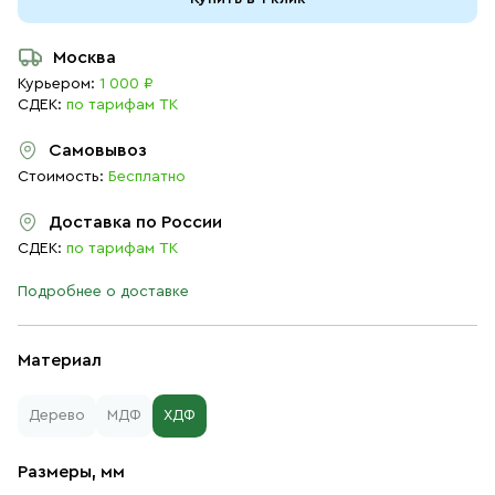
Москва
Курьером:
1 000 ₽
СДЕК:
по тарифам ТК
Самовывоз
Стоимость:
Бесплатно
Доставка по России
СДЕК:
по тарифам ТК
Подробнее о доставке
Материал
Дерево
МДФ
ХДФ
Размеры, мм