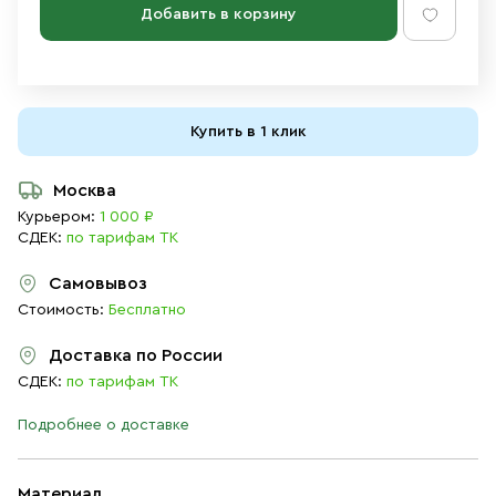
Добавить в корзину
Купить в 1 клик
Москва
Курьером:
1 000 ₽
СДЕК:
по тарифам ТК
Самовывоз
Стоимость:
Бесплатно
Доставка по России
СДЕК:
по тарифам ТК
Подробнее о доставке
Материал