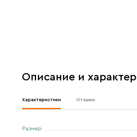
Описание и характе
Характеристики
Отзывы
Размер