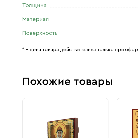
Толщина
Материал
Поверхность
* – цена товара действительна только при офор
Похожие товары