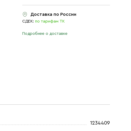
Доставка по России
СДЕК:
по тарифам ТК
Подробнее о доставке
1234409