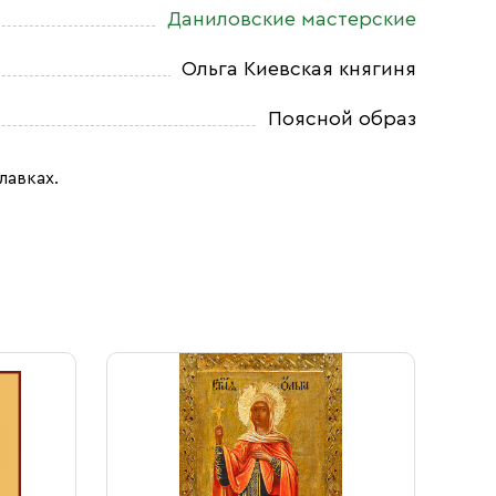
Даниловские мастерские
Ольга Киевская княгиня
Поясной образ
лавках.