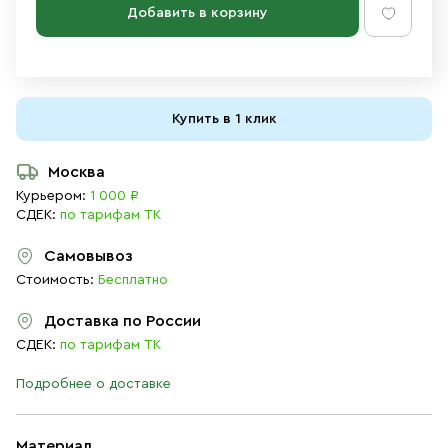
Добавить в корзину
Купить в 1 клик
Москва
Курьером:
1 000 ₽
СДЕК:
по тарифам ТК
Самовывоз
Стоимость:
Бесплатно
Доставка по России
СДЕК:
по тарифам ТК
Подробнее о доставке
Материал