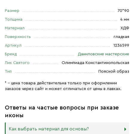
Размер
70*90
Толщина
4 мм
Материал
ХДФ
Поверхность
гладкая
Артикул
1236599
Бренд
Даниловские мастерские
Лик Святого
Олимпиада Константинопольская
Тип
Поясной образ
* – цена товара действительна только при оформлении
заказов через сайт и может отличаться от цены в лавках.
Ответы на частые вопросы при заказе
иконы
Как выбрать материал для основы?