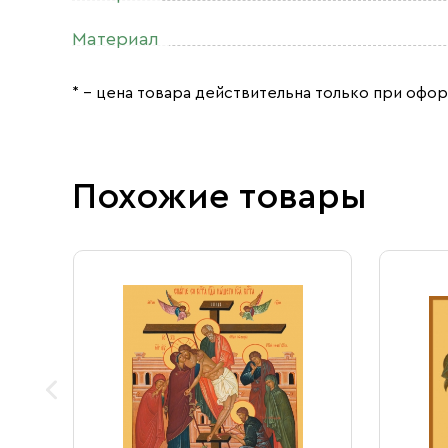
Материал
* – цена товара действительна только при офор
Похожие товары