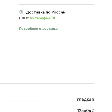
Доставка по России
СДЕК:
по тарифам ТК
Подробнее о доставке
гладкая
1236042