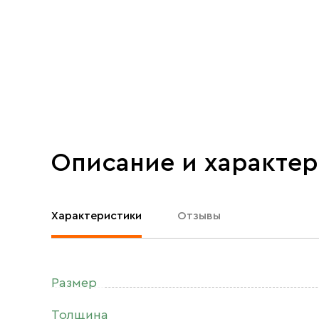
Описание и характе
Характеристики
Отзывы
Размер
Толщина