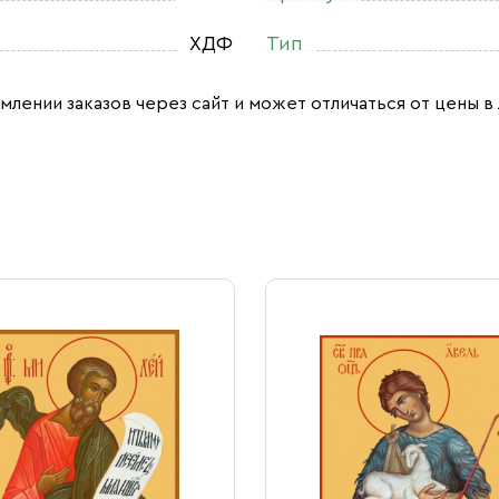
ХДФ
Тип
млении заказов через сайт и может отличаться от цены в 