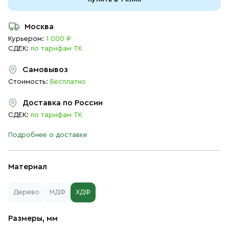
Москва
Курьером:
1 000 ₽
СДЕК:
по тарифам ТК
Самовывоз
Стоимость:
Бесплатно
Доставка по России
СДЕК:
по тарифам ТК
Подробнее о доставке
Материал
Дерево
МДФ
ХДФ
Размеры, мм