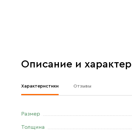
Описание и характе
Характеристики
Отзывы
Размер
Толщина