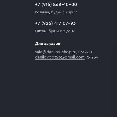
+7 (916) 868-10-00
Розница, будни с 9 до 16
+7 (925) 417 07-93
Оптом, будни с 9 до 17
Для заказов
sale@danilov-shop.ru
, Розница
danilovopt26@gmail.com
, Оптом