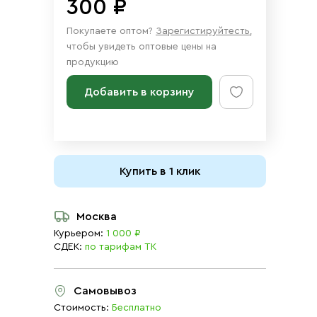
300 ₽
Покупаете оптом?
Зарегистируйтесть
,
чтобы увидеть оптовые цены на
продукцию
Добавить в корзину
Купить в 1 клик
Москва
Курьером:
1 000 ₽
СДЕК:
по тарифам ТК
Самовывоз
Стоимость:
Бесплатно