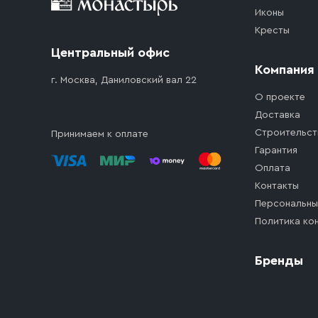
Иконы
Кресты
Центральный офис
Компания
г. Москва, Даниловский вал 22
О проекте
Доставка
Строительст
Принимаем к оплате
Гарантия
Оплата
Контакты
Персональны
Политика ко
Бренды