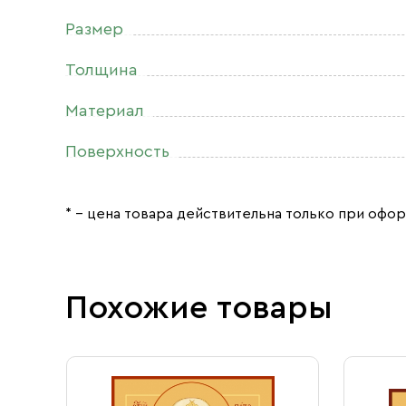
Размер
Толщина
Материал
Поверхность
* – цена товара действительна только при офор
Похожие товары