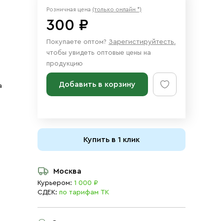
Розничная цена
(только онлайн *)
300 ₽
Покупаете оптом?
Зарегистируйтесть
,
чтобы увидеть оптовые цены на
продукцию
Добавить в корзину
а
Купить в 1 клик
Москва
Курьером:
1 000 ₽
СДЕК:
по тарифам ТК