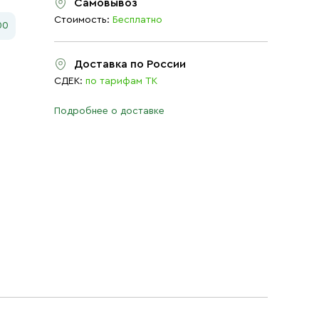
Самовывоз
Стоимость:
Бесплатно
00
Доставка по России
СДЕК:
по тарифам ТК
Подробнее о доставке