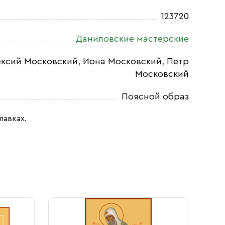
123720
Даниловские мастерские
ксий Московский, Иона Московский, Петр
Московский
Поясной образ
лавках.