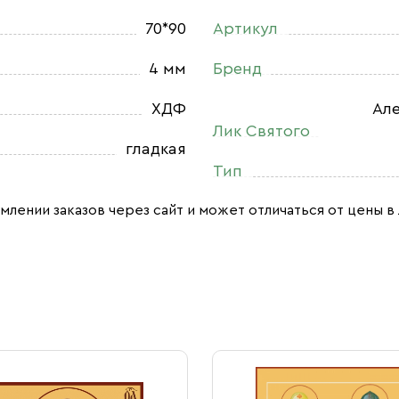
70*90
Артикул
4 мм
Бренд
ХДФ
Але
Лик Святого
гладкая
Тип
млении заказов через сайт и может отличаться от цены в 