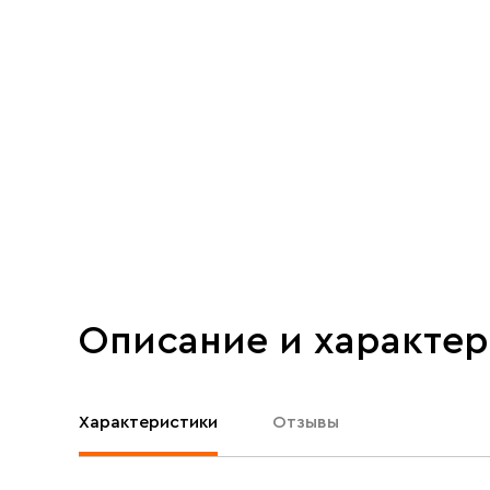
Описание и характе
Характеристики
Отзывы