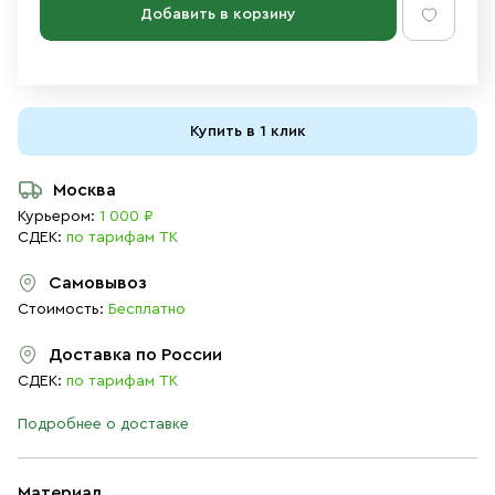
Добавить в корзину
Купить в 1 клик
Москва
Курьером:
1 000 ₽
СДЕК:
по тарифам ТК
Самовывоз
Стоимость:
Бесплатно
Доставка по России
СДЕК:
по тарифам ТК
Подробнее о доставке
Материал