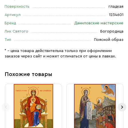
Поверхность
гладкая
Артикул
1234601
Бренд
Даниловские мастерские
Лик Святого
Богородица
Тип
Поясной образ
* – цена товара действительна только при оформлении
заказов через сайт и может отличаться от цены в лавках.
Похожие товары