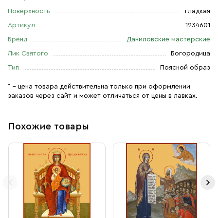
Поверхность
гладкая
Артикул
1234601
Бренд
Даниловские мастерские
Лик Святого
Богородица
Тип
Поясной образ
* – цена товара действительна только при оформлении
заказов через сайт и может отличаться от цены в лавках.
Похожие товары