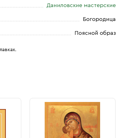
Даниловские мастерские
Богородица
Поясной образ
лавках.