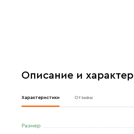
Описание и характе
Характеристики
Отзывы
Размер