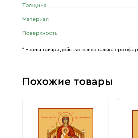
Толщина
Материал
Поверхность
* – цена товара действительна только при офор
Похожие товары