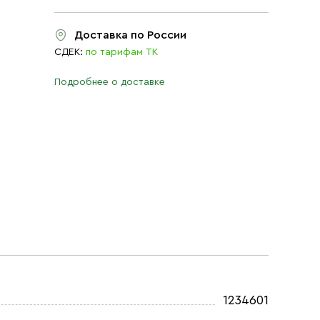
Доставка по России
СДЕК:
по тарифам ТК
Подробнее о доставке
1234601