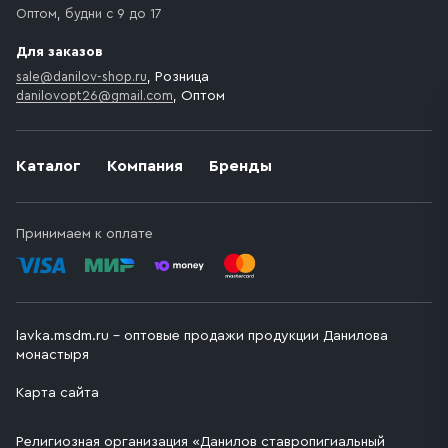
Оптом, будни с 9 до 17
Для заказов
sale@danilov-shop.ru
, Розница
danilovopt26@gmail.com
, Оптом
Каталог
Компания
Бренды
Принимаем к оплате
lavka.msdm.ru – оптовые продажи продукции Данилова
монастыря
Карта сайта
Религиозная организация «Данилов ставропигиальный