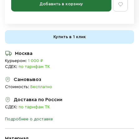
Добавить в корзину
Купить в 1 клик
Москва
Курьером:
1 000 ₽
СДЕК:
по тарифам ТК
Самовывоз
Стоимость:
Бесплатно
Доставка по России
СДЕК:
по тарифам ТК
Подробнее о доставке
Материал