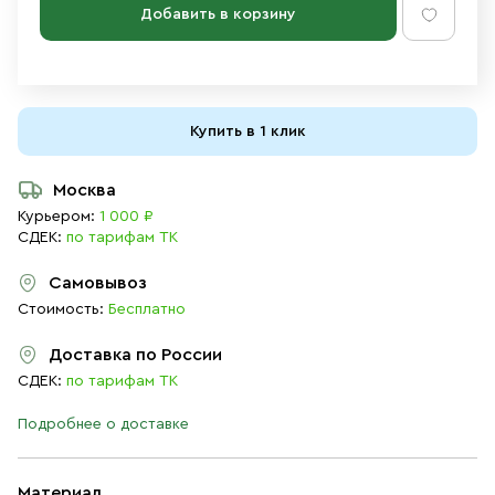
Добавить в корзину
Купить в 1 клик
Москва
Курьером:
1 000 ₽
СДЕК:
по тарифам ТК
Самовывоз
Стоимость:
Бесплатно
Доставка по России
СДЕК:
по тарифам ТК
Подробнее о доставке
Материал