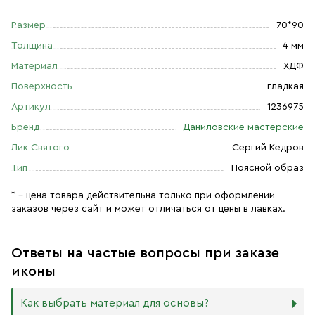
Размер
70*90
Толщина
4 мм
Материал
ХДФ
Поверхность
гладкая
Артикул
1236975
Бренд
Даниловские мастерские
Лик Святого
Сергий Кедров
Тип
Поясной образ
* – цена товара действительна только при оформлении
заказов через сайт и может отличаться от цены в лавках.
Ответы на частые вопросы при заказе
иконы
Как выбрать материал для основы?