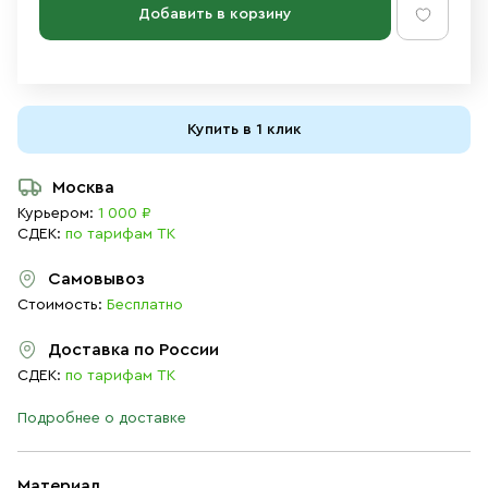
Добавить в корзину
Купить в 1 клик
Москва
Курьером:
1 000 ₽
СДЕК:
по тарифам ТК
Самовывоз
Стоимость:
Бесплатно
Доставка по России
СДЕК:
по тарифам ТК
Подробнее о доставке
Материал