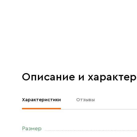
Описание и характе
Характеристики
Отзывы
Размер