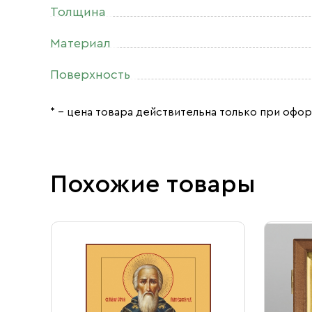
Толщина
Материал
Поверхность
* – цена товара действительна только при офор
Похожие товары