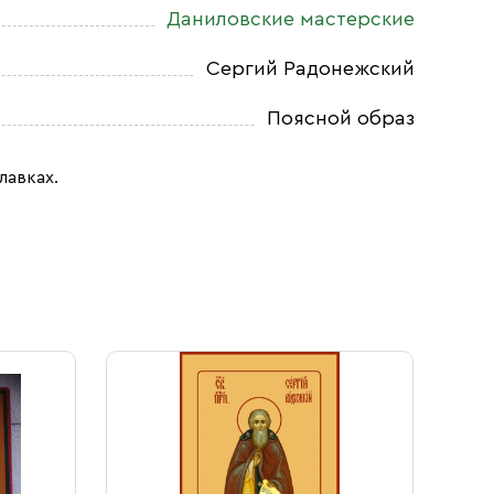
Даниловские мастерские
Сергий Радонежский
Поясной образ
лавках.