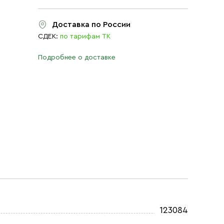
Доставка по России
СДЕК:
по тарифам ТК
Подробнее о доставке
123084